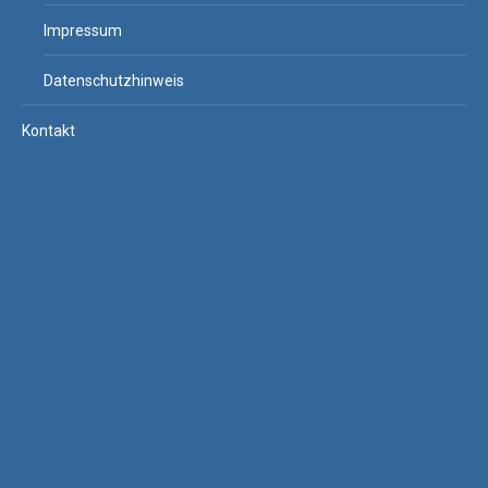
Impressum
Datenschutzhinweis
Kontakt