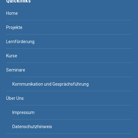
Quicklinks
Home
Projekte
Lernförderung
Kurse
Seminare
Kommunikation und Gesprächsführung
Über Uns
Impressum
Datenschutzhinweis