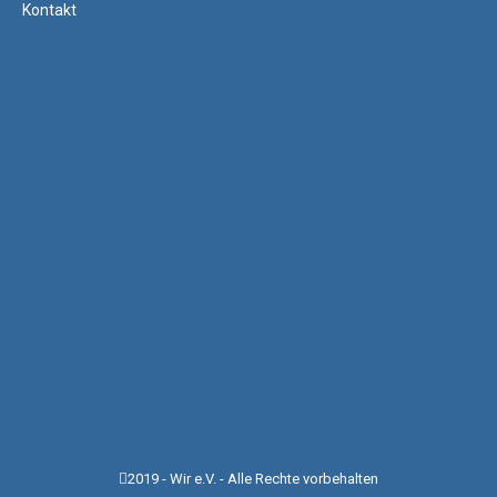
Kontakt
2019 - Wir e.V. - Alle Rechte vorbehalten